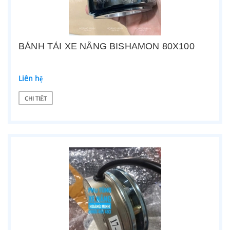
BÁNH TẢI XE NÂNG BISHAMON 80X100
Liên hệ
CHI TIẾT