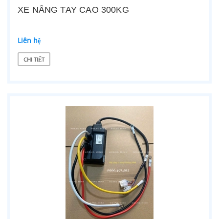
XE NÂNG TAY CAO 300KG
Liên hệ
CHI TIẾT