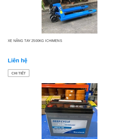
XE NÂNG TAY 2500KG ICHIMENS
Liên hệ
CHI TIẾT