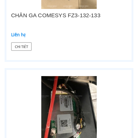
CHÂN GA COMESYS FZ3-132-133
Liên hệ
CHI TIẾT