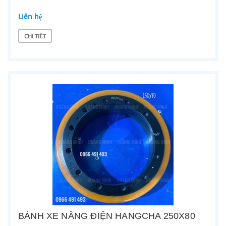
Liên hệ
CHI TIẾT
BÁNH XE NÂNG ĐIỆN HANGCHA 250X80