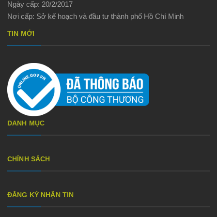
Ngày cấp: 20/2/2017
Nơi cấp: Sở kế hoạch và đầu tư thành phố Hồ Chí Minh
TIN MỚI
DANH MỤC
CHÍNH SÁCH
ĐĂNG KÝ NHẬN TIN