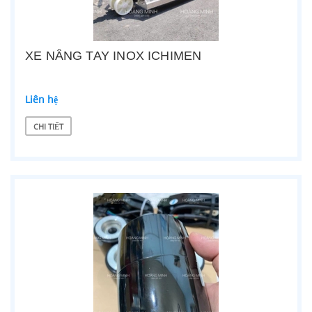
XE NÂNG TAY INOX ICHIMEN
Liên hệ
CHI TIẾT