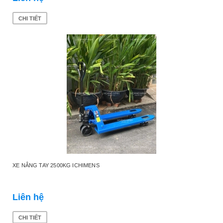
CHI TIẾT
XE NÂNG TAY 2500KG ICHIMENS
Liên hệ
CHI TIẾT