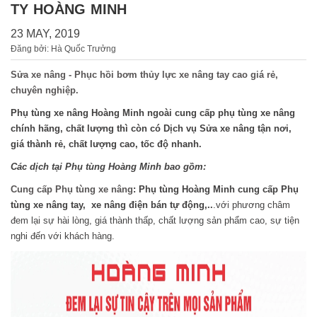
TY HOÀNG MINH
23 MAY, 2019
Đăng bởi: Hà Quốc Trưởng
Sửa xe nâng - Phục hồi bơm thủy lực xe nâng tay cao giá rẻ,
chuyên nghiệp.
Phụ tùng xe nâng Hoàng Minh ngoài cung cấp phụ tùng xe nâng
chính hãng, chất lượng thì còn có Dịch vụ Sửa xe nâng tận nơi,
giá thành rẻ, chất lượng cao, tốc độ nhanh.
Các dịch tại Phụ tùng Hoàng Minh bao gồm:
Cung cấp Phụ tùng xe nâng
:
Phụ tùng Hoàng Minh cung cấp Phụ
tùng xe nâng tay, xe nâng điện bán tự động,..
.với phương châm
đem lại sự hài lòng, giá thành thấp, chất lượng sản phẩm cao, sự tiện
nghi đến với khách hàng.