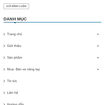
GỬI BÌNH LUẬN
DANH MỤC
Trang chủ
Giới thiệu
Sản phẩm
Mua- Bán xe nâng tay
Tin tức
Liên hệ
Hướng dẫn