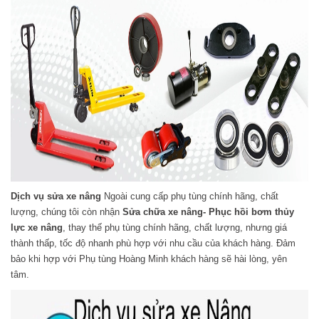
Dịch vụ sửa xe nâng
Ngoài cung cấp phụ tùng chính hãng, chất
lượng, chúng tôi còn nhận
Sửa chữa xe nâng- Phục hồi bơm thủy
lực xe nâng
, thay thế phụ tùng chính hãng, chất lượng, nhưng giá
thành thấp, tốc độ nhanh phù hợp với nhu cầu của khách hàng. Đảm
bảo khi hợp với Phụ tùng Hoàng Minh khách hàng sẽ hài lòng, yên
tâm.