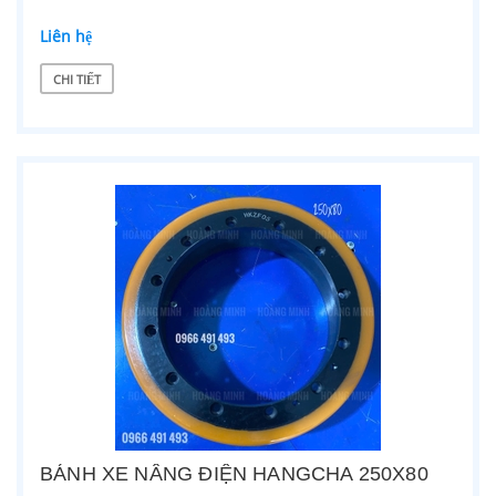
Liên hệ
CHI TIẾT
BÁNH XE NÂNG ĐIỆN HANGCHA 250X80