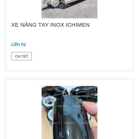
XE NÂNG TAY INOX ICHIMEN
Liên hệ
CHI TIẾT