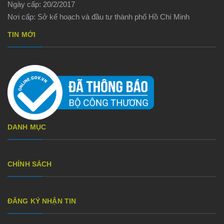
Ngày cấp: 20/2/2017
Nơi cấp: Sở kế hoạch và đầu tư thành phố Hồ Chí Minh
TIN MỚI
DANH MỤC
CHÍNH SÁCH
ĐĂNG KÝ NHẬN TIN