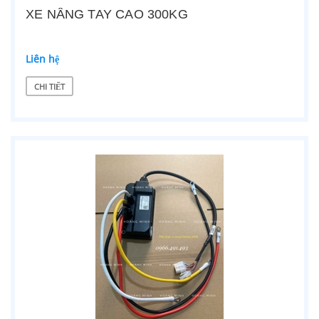
XE NÂNG TAY CAO 300KG
Liên hệ
CHI TIẾT