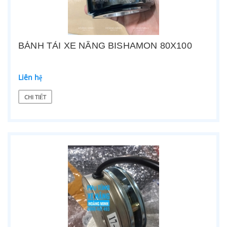
BÁNH TẢI XE NÂNG BISHAMON 80X100
Liên hệ
CHI TIẾT