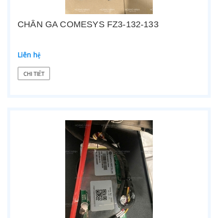
CHÂN GA COMESYS FZ3-132-133
Liên hệ
CHI TIẾT