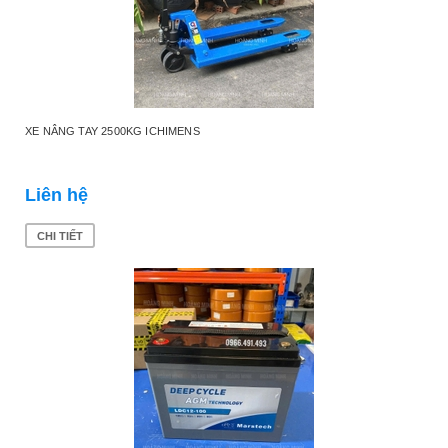
XE NÂNG TAY 2500KG ICHIMENS
Liên hệ
CHI TIẾT