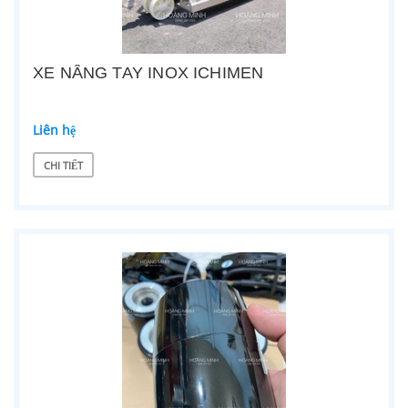
XE NÂNG TAY INOX ICHIMEN
Liên hệ
CHI TIẾT