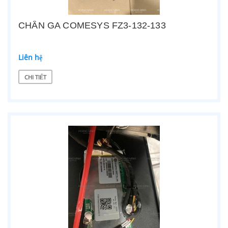
CHÂN GA COMESYS FZ3-132-133
Liên hệ
CHI TIẾT