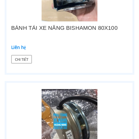
BÁNH TẢI XE NÂNG BISHAMON 80X100
Liên hệ
CHI TIẾT