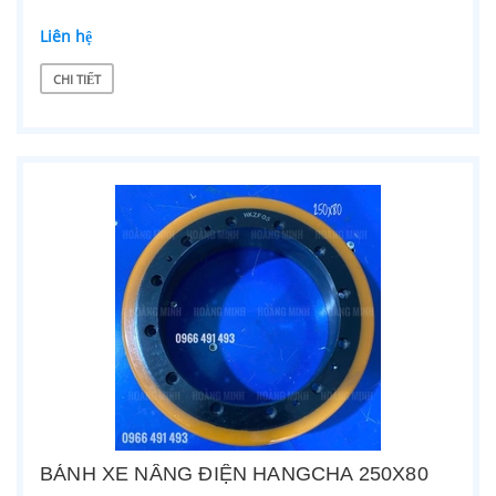
Liên hệ
CHI TIẾT
BÁNH XE NÂNG ĐIỆN HANGCHA 250X80