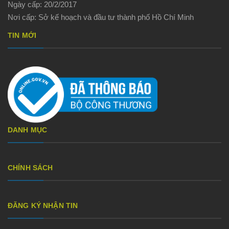
Ngày cấp: 20/2/2017
Nơi cấp: Sở kế hoạch và đầu tư thành phố Hồ Chí Minh
TIN MỚI
DANH MỤC
CHÍNH SÁCH
ĐĂNG KÝ NHẬN TIN