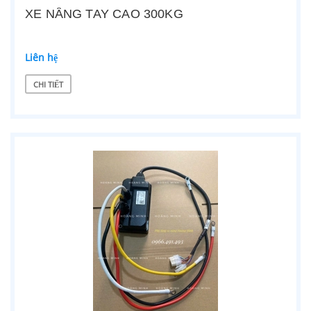
XE NÂNG TAY CAO 300KG
Liên hệ
CHI TIẾT