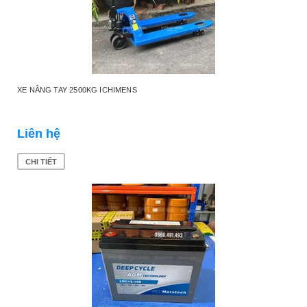
XE NÂNG TAY 2500KG ICHIMENS
Liên hệ
CHI TIẾT