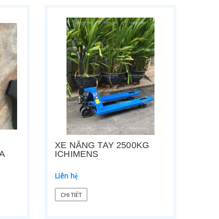
XE NÂNG TAY 2500KG
A
ICHIMENS
Liên hệ
CHI TIẾT