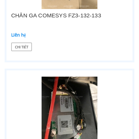
CHÂN GA COMESYS FZ3-132-133
Liên hệ
CHI TIẾT