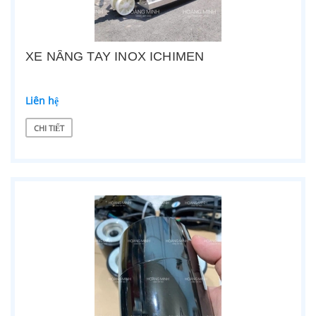
XE NÂNG TAY INOX ICHIMEN
Liên hệ
CHI TIẾT