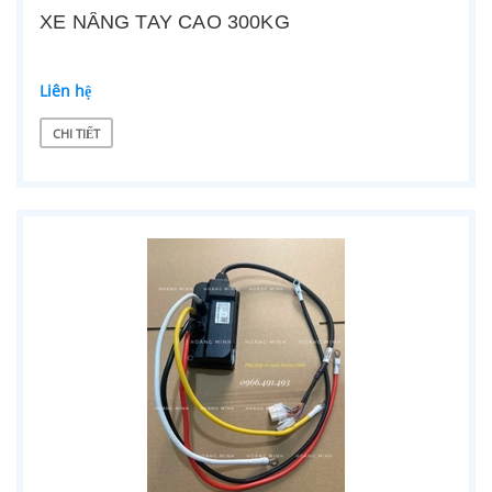
XE NÂNG TAY CAO 300KG
Liên hệ
CHI TIẾT