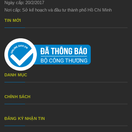
Ngày cấp: 20/2/2017
Nơi cấp: Sở kế hoạch và đầu tư thành phố Hồ Chí Minh
TIN MỚI
DANH MỤC
CHÍNH SÁCH
ĐĂNG KÝ NHẬN TIN