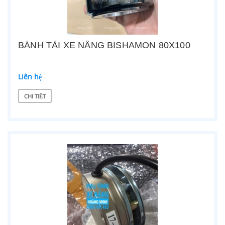
BÁNH TẢI XE NÂNG BISHAMON 80X100
Liên hệ
CHI TIẾT