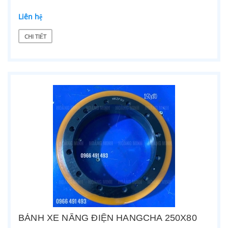
Liên hệ
CHI TIẾT
BÁNH XE NÂNG ĐIỆN HANGCHA 250X80