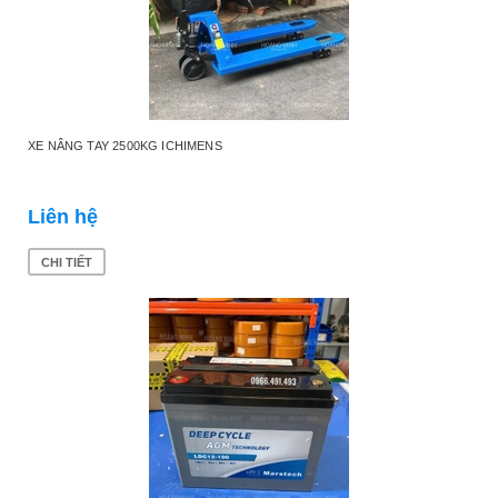
XE NÂNG TAY 2500KG ICHIMENS
Liên hệ
CHI TIẾT