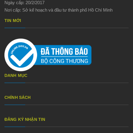
Ngày cấp: 20/2/2017
Nơi cấp: Sở kế hoạch và đầu tư thành phố Hồ Chí Minh
TIN MỚI
DANH MỤC
CHÍNH SÁCH
ĐĂNG KÝ NHẬN TIN