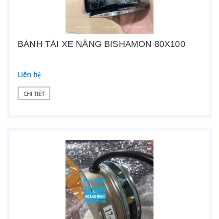
BÁNH TẢI XE NÂNG BISHAMON 80X100
Liên hệ
CHI TIẾT