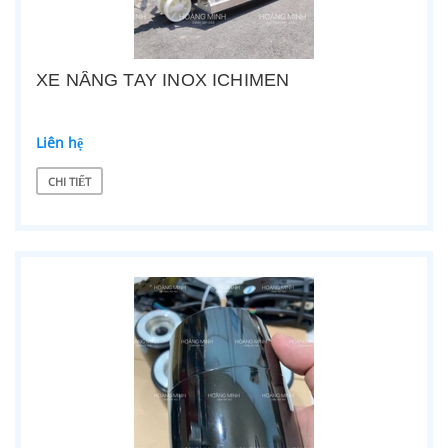
XE NÂNG TAY INOX ICHIMEN
Liên hệ
CHI TIẾT