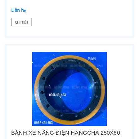
Liên hệ
CHI TIẾT
BÁNH XE NÂNG ĐIỆN HANGCHA 250X80