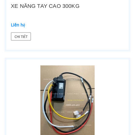
XE NÂNG TAY CAO 300KG
Liên hệ
CHI TIẾT