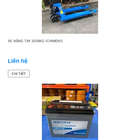
XE NÂNG TAY 2500KG ICHIMENS
Liên hệ
CHI TIẾT