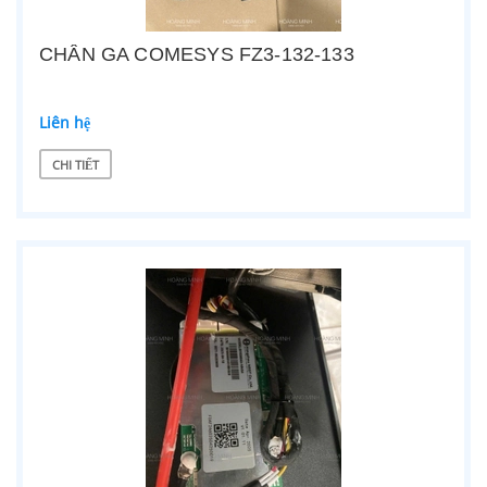
CHÂN GA COMESYS FZ3-132-133
Liên hệ
CHI TIẾT