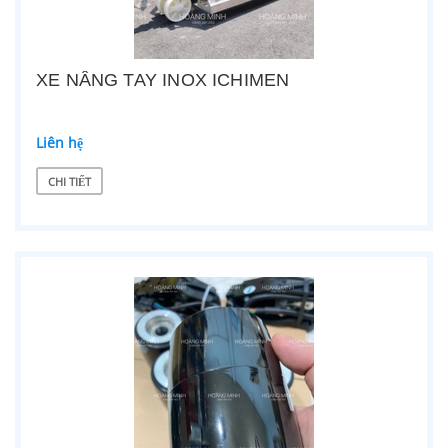
XE NÂNG TAY INOX ICHIMEN
Liên hệ
CHI TIẾT