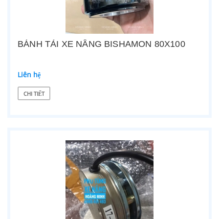
BÁNH TẢI XE NÂNG BISHAMON 80X100
Liên hệ
CHI TIẾT