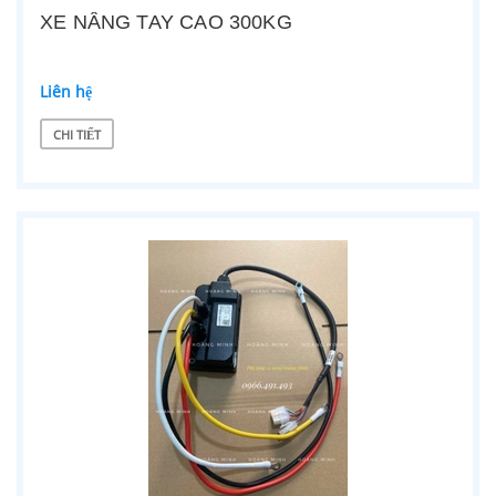
XE NÂNG TAY CAO 300KG
Liên hệ
CHI TIẾT