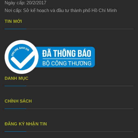
Ngày cấp: 20/2/2017
Nơi cấp: Sở kế hoạch và đầu tư thành phố Hồ Chí Minh
TIN MỚI
DANH MỤC
CHÍNH SÁCH
ĐĂNG KÝ NHẬN TIN