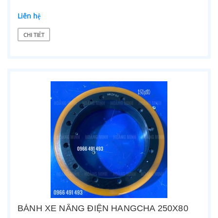
Liên hệ
CHI TIẾT
BÁNH XE NÂNG ĐIỆN HANGCHA 250X80