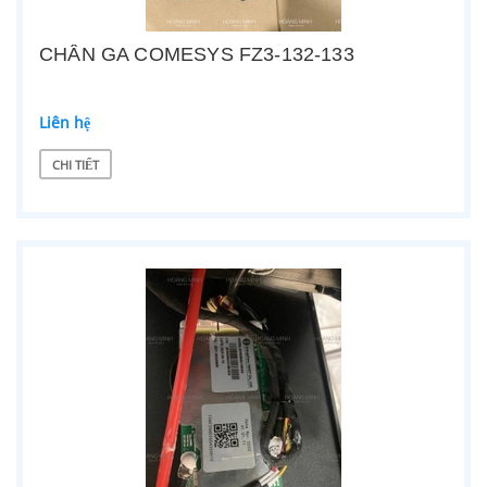
CHÂN GA COMESYS FZ3-132-133
Liên hệ
CHI TIẾT