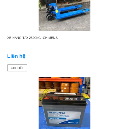
XE NÂNG TAY 2500KG ICHIMENS
Liên hệ
CHI TIẾT