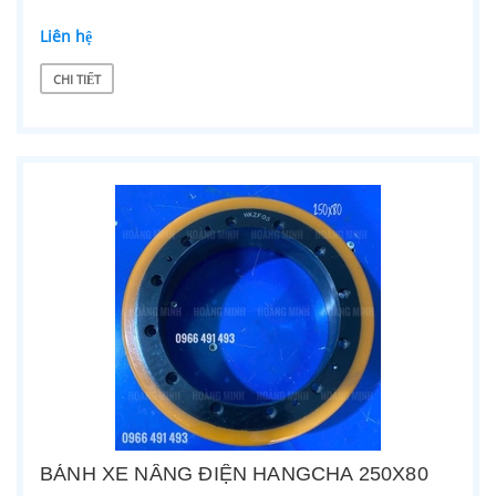
Liên hệ
CHI TIẾT
BÁNH XE NÂNG ĐIỆN HANGCHA 250X80