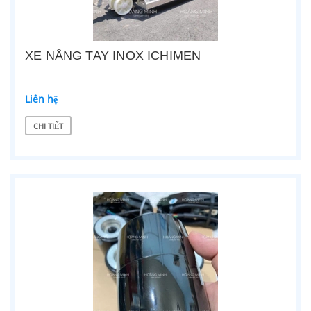
XE NÂNG TAY INOX ICHIMEN
Liên hệ
CHI TIẾT