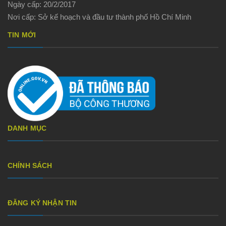
Ngày cấp: 20/2/2017
Nơi cấp: Sở kế hoạch và đầu tư thành phố Hồ Chí Minh
TIN MỚI
DANH MỤC
CHÍNH SÁCH
ĐĂNG KÝ NHẬN TIN