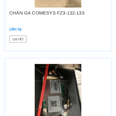
CHÂN GA COMESYS FZ3-132-133
Liên hệ
CHI TIẾT