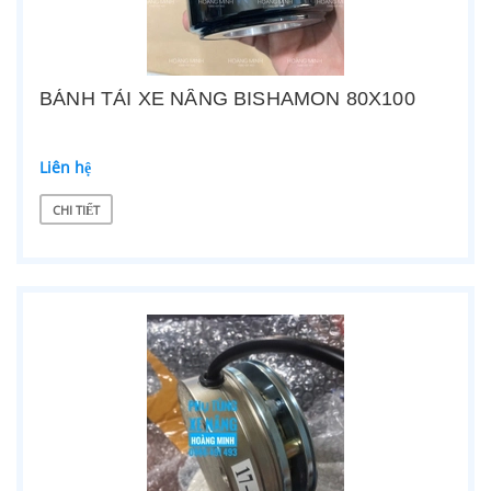
BÁNH TẢI XE NÂNG BISHAMON 80X100
Liên hệ
CHI TIẾT