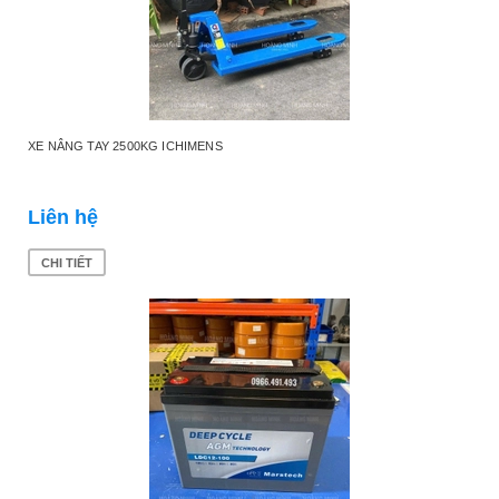
XE NÂNG TAY 2500KG ICHIMENS
Liên hệ
CHI TIẾT