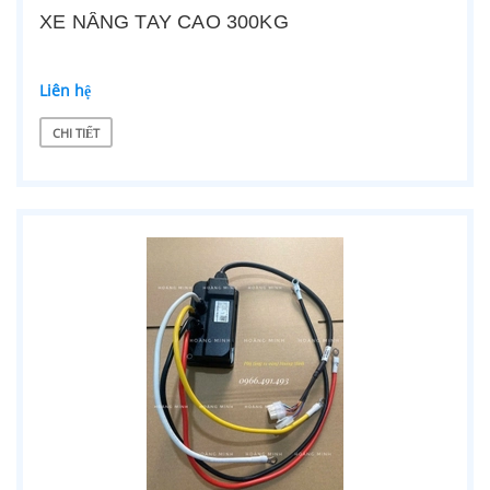
XE NÂNG TAY CAO 300KG
Liên hệ
CHI TIẾT