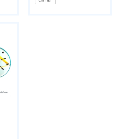
CHI TIẾT
Liên hệ
Liên 
CHI TIẾT
CHI TI