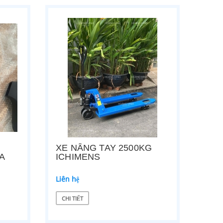
XE NÂNG TAY 2500KG
A
ICHIMENS
Liên hệ
CHI TIẾT