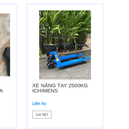
XE NÂNG TAY 2500KG
A
ICHIMENS
Liên hệ
CHI TIẾT