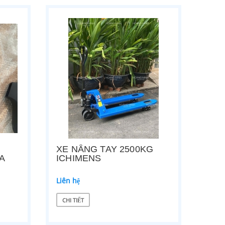
XE NÂNG TAY 2500KG
A
ICHIMENS
Liên hệ
CHI TIẾT