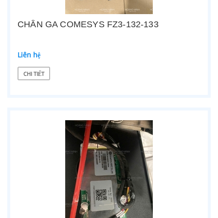
CHÂN GA COMESYS FZ3-132-133
Liên hệ
CHI TIẾT