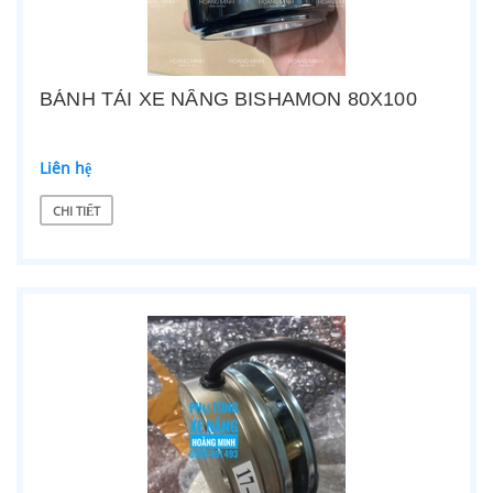
BÁNH TẢI XE NÂNG BISHAMON 80X100
Liên hệ
CHI TIẾT