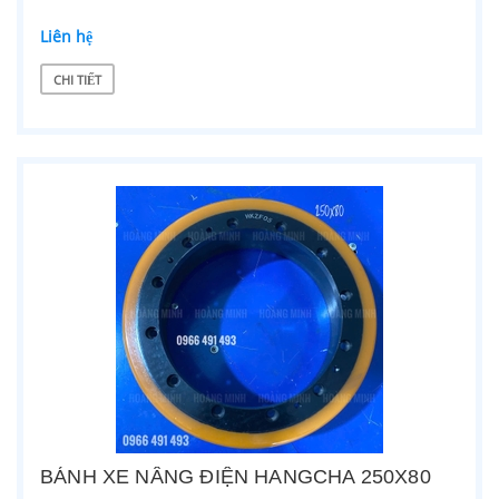
Liên hệ
CHI TIẾT
BÁNH XE NÂNG ĐIỆN HANGCHA 250X80