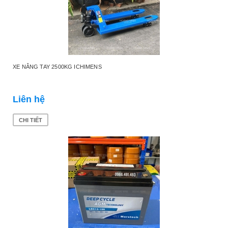
XE NÂNG TAY 2500KG ICHIMENS
Liên hệ
CHI TIẾT