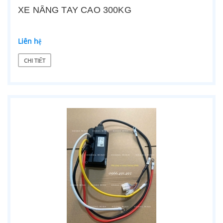
XE NÂNG TAY CAO 300KG
Liên hệ
CHI TIẾT