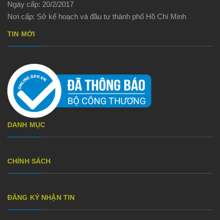
Ngày cấp: 20/2/2017
Nơi cấp: Sở kế hoạch và đầu tư thành phố Hồ Chí Minh
TIN MỚI
DANH MỤC
CHÍNH SÁCH
ĐĂNG KÝ NHẬN TIN