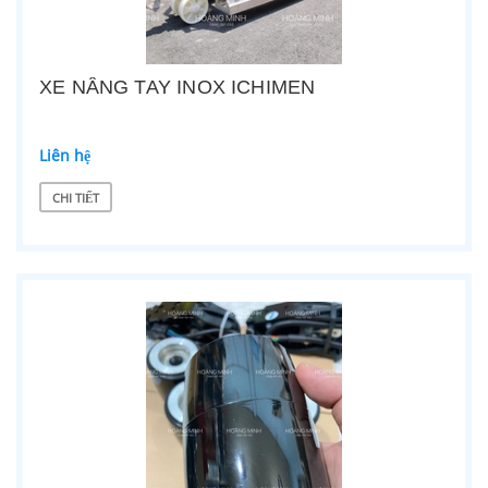
XE NÂNG TAY INOX ICHIMEN
Liên hệ
CHI TIẾT