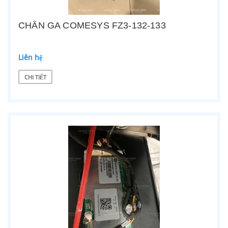
CHÂN GA COMESYS FZ3-132-133
Liên hệ
CHI TIẾT