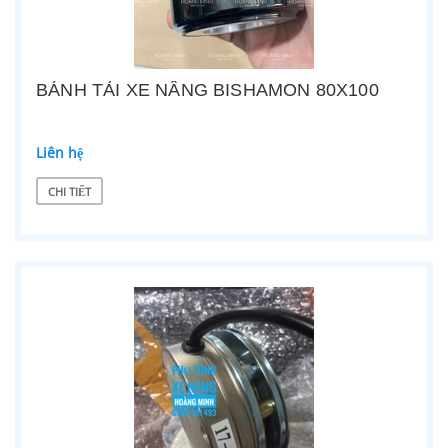
BÁNH TẢI XE NÂNG BISHAMON 80X100
Liên hệ
CHI TIẾT