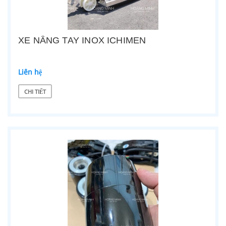
XE NÂNG TAY INOX ICHIMEN
Liên hệ
CHI TIẾT