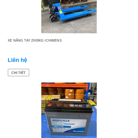
XE NÂNG TAY 2500KG ICHIMENS
Liên hệ
CHI TIẾT