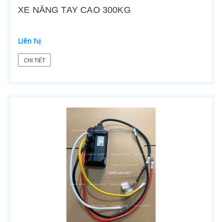
XE NÂNG TAY CAO 300KG
Liên hệ
CHI TIẾT