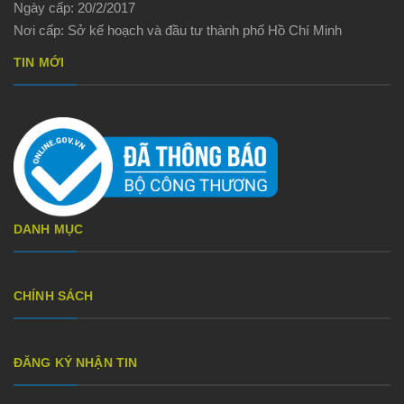
Ngày cấp: 20/2/2017
Nơi cấp: Sở kế hoạch và đầu tư thành phố Hồ Chí Minh
TIN MỚI
DANH MỤC
CHÍNH SÁCH
ĐĂNG KÝ NHẬN TIN