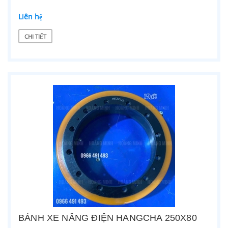
Liên hệ
CHI TIẾT
BÁNH XE NÂNG ĐIỆN HANGCHA 250X80