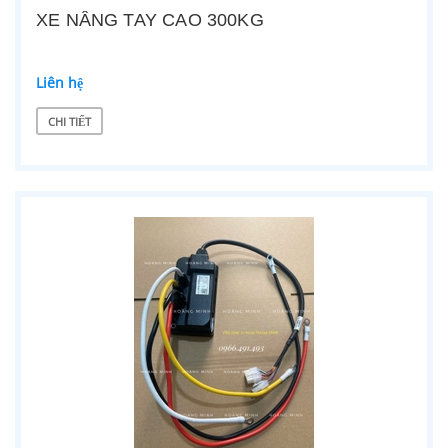
XE NÂNG TAY CAO 300KG
Liên hệ
CHI TIẾT