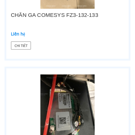
CHÂN GA COMESYS FZ3-132-133
Liên hệ
CHI TIẾT