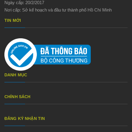
Ngày cấp: 20/2/2017
Nơi cấp: Sở kế hoạch và đầu tư thành phố Hồ Chí Minh
TIN MỚI
DANH MỤC
CHÍNH SÁCH
ĐĂNG KÝ NHẬN TIN