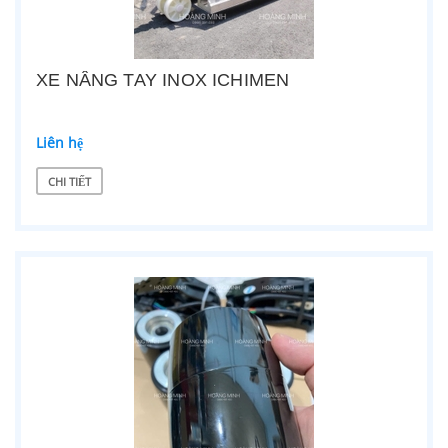
XE NÂNG TAY INOX ICHIMEN
Liên hệ
CHI TIẾT