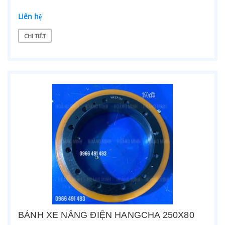
Liên hệ
CHI TIẾT
BÁNH XE NÂNG ĐIỆN HANGCHA 250X80