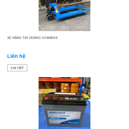
XE NÂNG TAY 2500KG ICHIMENS
Liên hệ
CHI TIẾT