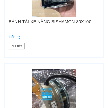
BÁNH TẢI XE NÂNG BISHAMON 80X100
Liên hệ
CHI TIẾT