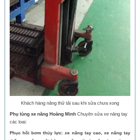
Khách hàng nâng thử tải sau khi sửa chưa xong
Phụ tùng xe nâng Hoàng Minh
Chuyên sửa xe nâng tay
các loai:
Phục hồi bơm thủy lực:
x
e nâng tay cao, xe nâng tay