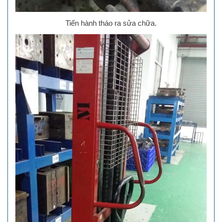
Tiến hành tháo ra sửa chữa.