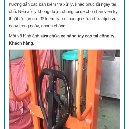
hướng dẫn các bạn kiểm tra xử lý, khắc phục lỗi ngay tại
chỗ. Nếu xử lý không được chúng tôi sẽ cho nhân viên kỹ
thuật tới tận nơi để kiểm tra xe, báo giá sửa chữa dịch vụ
ngay trong ngày, nhanh chóng.
Một số hình ảnh
sửa chữa xe nâng tay cao tại công ty
Khách hàng.