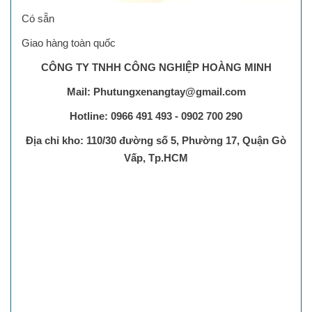
Có sẵn
Giao hàng toàn quốc
CÔNG TY TNHH CÔNG NGHIỆP HOÀNG MINH
Mail: Phutungxenangtay@gmail.com
Hotline: 0966 491 493 - 0902 700 290
Địa chỉ kho: 110/30 đường số 5, Phường 17, Quận Gò
Vấp, Tp.HCM